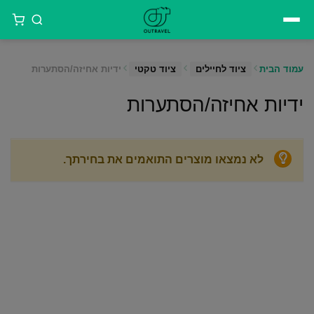
דילוג
לתוכן
עמוד הבית
ציוד לחיילים
ציוד טקטי
ידיות אחיזה/הסתערות
ידיות אחיזה/הסתערות
לא נמצאו מוצרים התואמים את בחירתך.