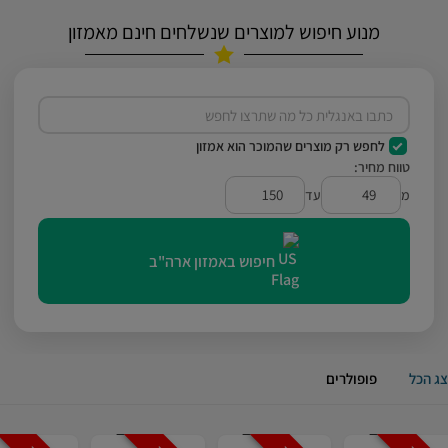
מנוע חיפוש למוצרים שנשלחים חינם מאמזון
לחפש רק מוצרים שהמוכר הוא אמזון
טווח מחיר:
מ
עד
חיפוש באמזון ארה"ב
ג הכל
פופולרים