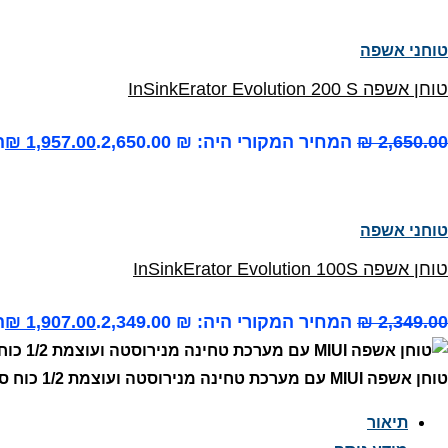
טוחני אשפה
טוחן אשפה InSinkErator Evolution 200 S
2,650.00
₪
המחיר המקורי היה: ₪ 2,650.00.
1,957.00
₪
ה
טוחני אשפה
טוחן אשפה InSinkErator Evolution 100S
2,349.00
₪
המחיר המקורי היה: ₪ 2,349.00.
1,907.00
₪
ה
טוחן אשפה MIUI עם מערכת טחינה מנירוסטה ועוצמת 1/2 כוח סוס
תיאור