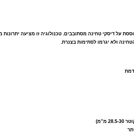
 על דיסקי טחינה מסתובבים. טכנולוגיה זו מציעה יתרונות מ
טחינה ולא יגרמו לסתימות בצנרת.
 מ"מ)
תר