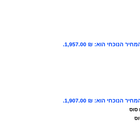
מחיר הנוכחי הוא: ₪ 1,957.00.
מחיר הנוכחי הוא: ₪ 1,907.00.