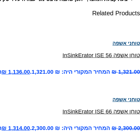
Related Products
טוחני אשפה
טוחן אשפה InSinkErator ISE 56
1,321.00
₪
המחיר המקורי היה: ₪ 1,321.00.
1,136.00
₪
ה
טוחני אשפה
טוחן אשפה InSinkErator ISE 66
2,300.00
₪
המחיר המקורי היה: ₪ 2,300.00.
1,314.00
₪
ה