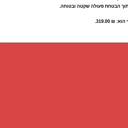
 ₪ 319.00.