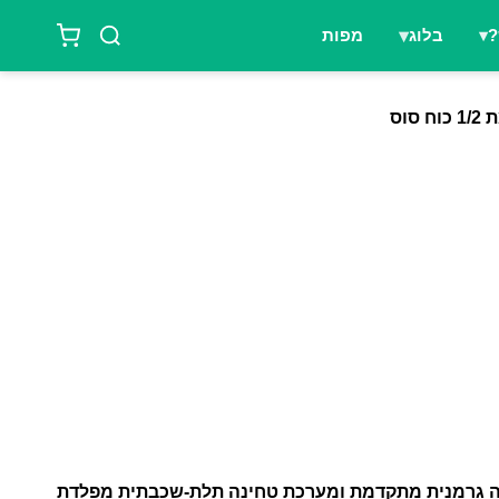
?
בלוג
מפות
טכנולוגיה גרמנית מתקדמת ומערכת טחינה תלת-שכבתית מפלדת