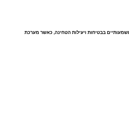
שמעותיים בבטיחות ויעילות הטחינה, כאשר מערכת