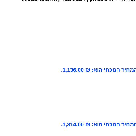
מחיר הנוכחי הוא: ₪ 1,136.00.
מחיר הנוכחי הוא: ₪ 1,314.00.