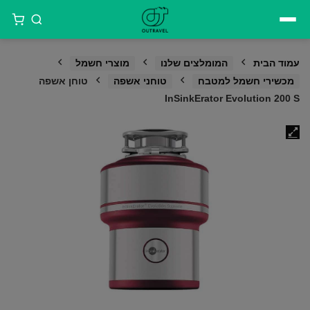
דילוג
לתוכן
עמוד הבית
המומלצים שלנו
מוצרי חשמל
מכשירי חשמל למטבח
טוחני אשפה
טוחן אשפה
InSinkErator Evolution 200 S