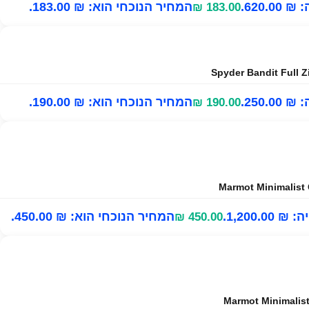
620..
המחיר הנוכחי הוא: ₪ 183.00.
₪
183.00
250..
המחיר הנוכחי הוא: ₪ 190.00.
₪
190.00
1,200.0.
המחיר הנוכחי הוא: ₪ 450.00.
₪
450.00