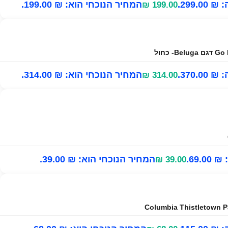
299..
המחיר הנוכחי הוא: ₪ 199.00.
₪
199.00
370..
המחיר הנוכחי הוא: ₪ 314.00.
₪
314.00
69..
המחיר הנוכחי הוא: ₪ 39.00.
₪
39.00