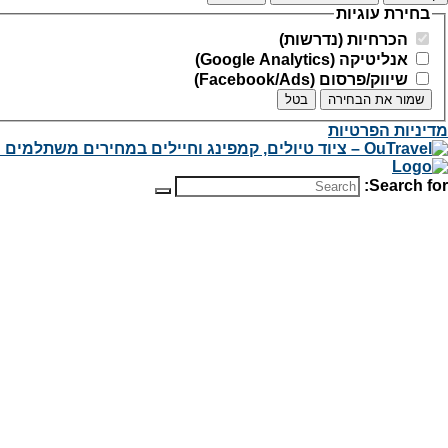
בחירת עוגיות
הכרחיות (נדרשות)
אנליטיקה (Google Analytics)
שיווק/פרסום (Facebook/Ads)
שמור את הבחירה
בטל
מדיניות הפרטיות
Search for: