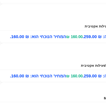
259..
המחיר הנוכחי הוא: ₪ 160.00.
₪
160.00
259..
המחיר הנוכחי הוא: ₪ 160.00.
₪
160.00