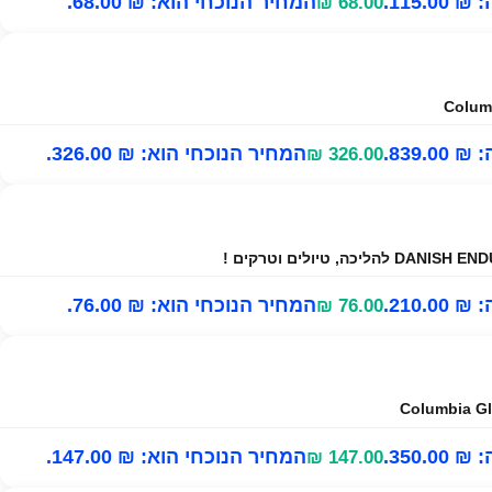
115..
המחיר הנוכחי הוא: ₪ 68.00.
₪
68.00
839..
המחיר הנוכחי הוא: ₪ 326.00.
₪
326.00
210..
המחיר הנוכחי הוא: ₪ 76.00.
₪
76.00
350..
המחיר הנוכחי הוא: ₪ 147.00.
₪
147.00