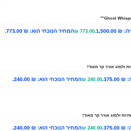
1,500.0.
המחיר הנוכחי הוא: ₪ 773.00.
₪
773.00
375..
המחיר הנוכחי הוא: ₪ 240.00.
₪
240.00
375..
המחיר הנוכחי הוא: ₪ 240.00.
₪
240.00