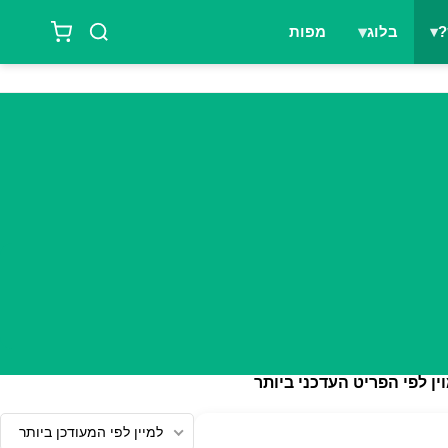
?
בלוג
מפות
ין לפי הפריט העדכני ביותר
למיין לפי המעודכן ביותר