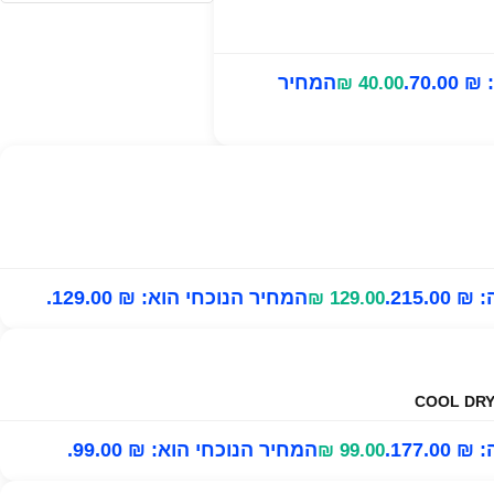
70..
המחיר
₪
40.00
215..
המחיר הנוכחי הוא: ₪ 129.00.
₪
129.00
177..
המחיר הנוכחי הוא: ₪ 99.00.
₪
99.00