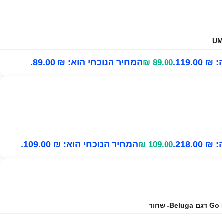
119..
המחיר הנוכחי הוא: ₪ 89.00.
₪
89.00
218..
המחיר הנוכחי הוא: ₪ 109.00.
₪
109.00