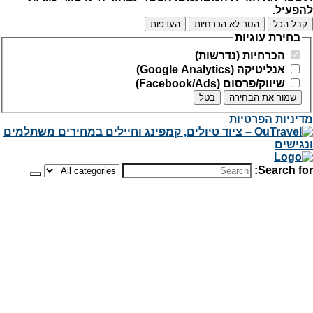
להפעיל.
קבל הכל
הסר לא הכרחיות
העדפות
בחירת עוגיות
הכרחיות (נדרשות)
אנליטיקה (Google Analytics)
שיווק/פרסום (Facebook/Ads)
שמור את הבחירה
בטל
מדיניות הפרטיות
Search for: