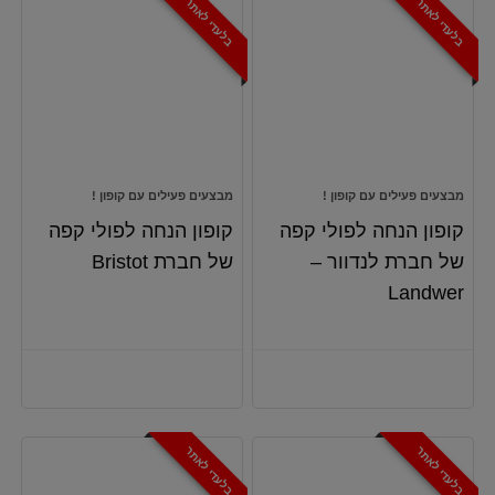
בלעדי לאתר
בלעדי לאתר
מבצעים פעילים עם קופון !
מבצעים פעילים עם קופון !
קופון הנחה לפולי קפה
קופון הנחה לפולי קפה
של חברת לנדוור –
של חברת Bristot
Landwer
בלעדי לאתר
בלעדי לאתר