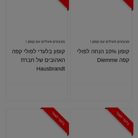
מבצעים פעילים עם קופון !
מבצעים פעילים עם קופון !
קופון 10% הנחה לפולי
קופון בלעדי לפולי קפה
קפה Diemme
האהובים של חברת
Hausbrandt
בלעדי לאתר
בלעדי לאתר