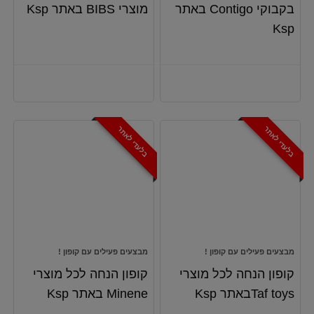
בקבוקי Contigo באתר
מוצרי BIBS באתר Ksp
Ksp
בלעדי לאתר
בלעדי לאתר
מבצעים פעילים עם קופון !
מבצעים פעילים עם קופון !
קופון הנחה לכל מוצרי
קופון הנחה לכל מוצרי
Taf toysבאתר Ksp
Minene באתר Ksp