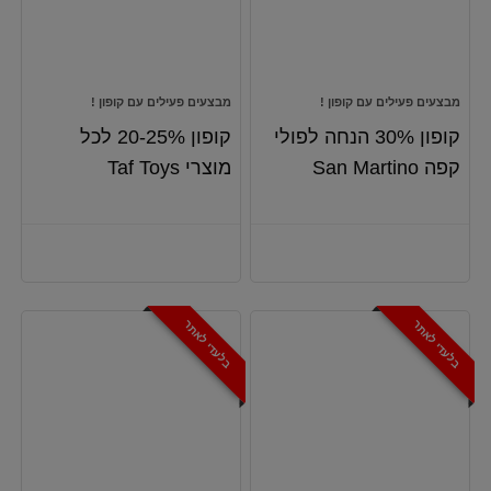
מבצעים פעילים עם קופון !
מבצעים פעילים עם קופון !
קופון 30% הנחה לפולי
קופון 20-25% לכל
קפה San Martino
מוצרי Taf Toys
בלעדי לאתר
בלעדי לאתר