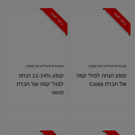
בלעדי לאתר
בלעדי לאתר
מבצעים פעילים עם קופון !
מבצעים פעילים עם קופון !
קופון הנחה לפולי קפה
קופון 11-14% הנחה
של חברת Costa
לפולי קפה של חברת
Verzi