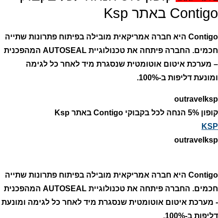
Contigo באתר Ksp
Contigo היא חברה אמריקאית מובילה בפיתוח פתרונות שתייה
חכמים. החברה פיתחה את טכנולוגיית AUTOSEAL המהפכנית
– מערכת איטום אוטומטית שנסגרת מיד לאחר כל לגימה
ומונעת דליפות ב-100%.
outravelksp
קופון 5% הנחה לכל בקבוקי Contigo באתר Ksp
KSP
outravelksp
Contigo היא חברה אמריקאית מובילה בפיתוח פתרונות שתייה
חכמים. החברה פיתחה את טכנולוגיית AUTOSEAL המהפכנית
- מערכת איטום אוטומטית שנסגרת מיד לאחר כל לגימה ומונעת
דליפות ב-100%.