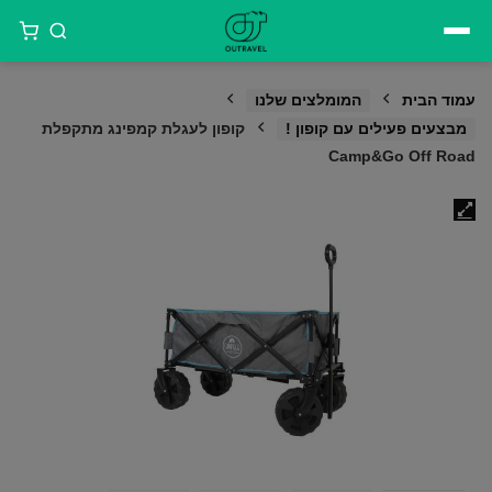
דילוג
לתוכן
עמוד הבית
המומלצים שלנו
מבצעים פעילים עם קופון !
קופון לעגלת קמפינג מתקפלת
Camp&Go Off Road