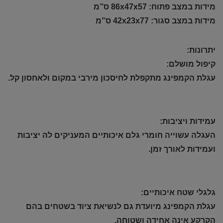
מידות במצב פתוח: 86x47x57 ס”מ
מידות במצב סגור: 42x23x77 ס"מ
יתרונות:
קיפול מושלם:
עגלת הקמפינג מתקפלת לחיסכון מירבי במקום ולאחסון קל.
עמידות ויציבות:
העגלה עשוייה חומרי גלם איכותיים המעניקים לה יציבות
ועמידות לאורך זמן.
גלגלי שטח איכותיים:
עגלת הקמפינג מיועדת גם לנשיאת ציוד בשטחים בהם
הקרקע אינה אחידה ושטוחה.