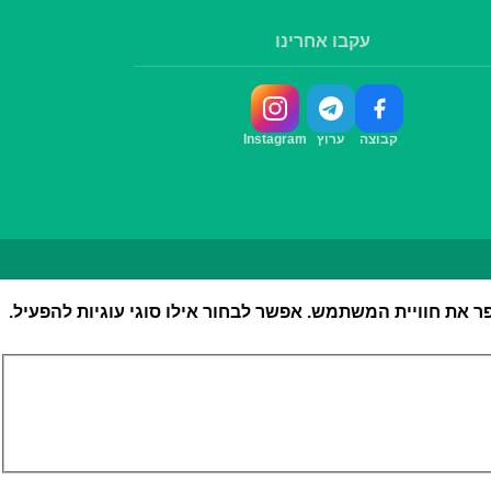
עקבו אחרינו
קבוצה
ערוץ
Instagram
את חוויית המשתמש. אפשר לבחור אילו סוגי עוגיות להפעיל.