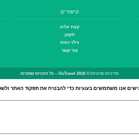
קישורים
קצת עלינו
תקנון
גילוי נאות
צור קשר
מדיניות פרטיות
|
© OuTravel 2018 – כל הזכויות שמורות
אנו משתמשים בעוגיות כדי להבטיח את תפקוד האתר ולשפר 