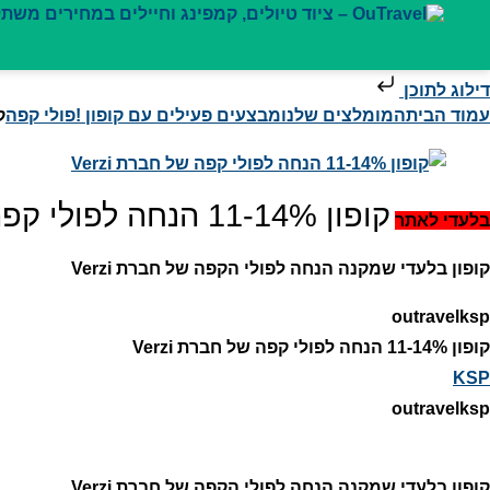
דילוג לתוכן
עמוד הבית
המומלצים שלנו
מבצעים פעילים עם קופון !
פולי קפה
קופון 
קופון 11-14% הנחה לפולי קפה של חברת Verzi
בלעדי לאתר
קופון בלעדי שמקנה הנחה לפולי הקפה של חברת Verzi
outravelksp
קופון 11-14% הנחה לפולי קפה של חברת Verzi
KSP
outravelksp
קופון בלעדי שמקנה הנחה לפולי הקפה של חברת Verzi