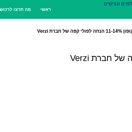
ראשי
מה תרצו לרכוש
11-14% הנחה לפולי קפה של חברת Verzi