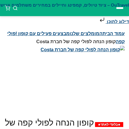
דילוג לתוכן
עמוד הבית
המומלצים שלנו
מבצעים פעילים עם קופון !
פולי
קפה
קופון הנחה לפולי קפה של חברת Costa
קופון הנחה לפולי קפה של
בלעדי לאתר