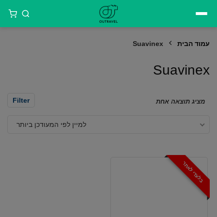
דילוג
לתוכן
עמוד הבית
Suavinex
Suavinex
Filter
מציג תוצאה אחת
למיין לפי המעודכן ביותר
בלעדי לאתר