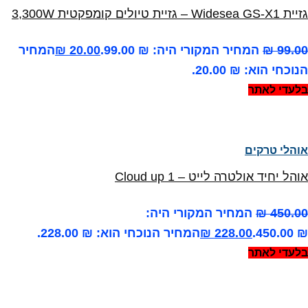
גזיית Widesea GS-X1 – גזיית טיולים קומפקטית 3,300W
99.00
₪
המחיר המקורי היה: ₪ 99.00.
20.00
₪
המחיר
הנוכחי הוא: ₪ 20.00.
בלעדי לאתר
אוהלי טרקים
אוהל יחיד אולטרה לייט – Cloud up 1
450.00
₪
המחיר המקורי היה:
₪ 450.00.
228.00
₪
המחיר הנוכחי הוא: ₪ 228.00.
בלעדי לאתר