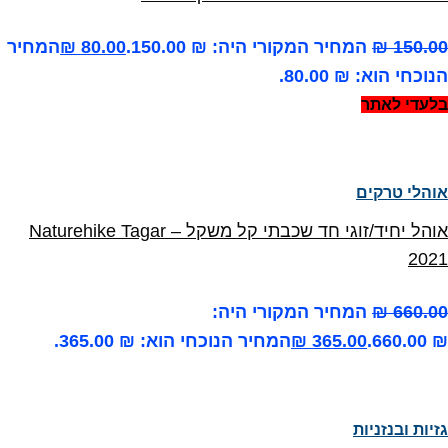
150.00
₪
המחיר המקורי היה: ₪ 150.00.
80.00
₪
המחיר
הנוכחי הוא: ₪ 80.00.
בלעדי לאתר
אוהלי טרקים
אוהל יחיד/זוגי חד שכבתי קל משקל – Naturehike Tagar
2021
660.00
₪
המחיר המקורי היה:
₪ 660.00.
365.00
₪
המחיר הנוכחי הוא: ₪ 365.00.
גזיות ובנזניות