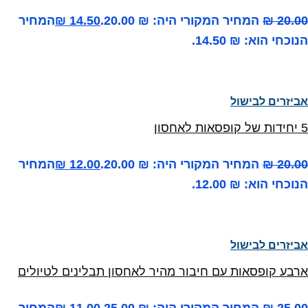
20.00
₪
המחיר המקורי היה: ₪ 20.00.
14.50
₪
המחיר
הנוכחי הוא: ₪ 14.50.
אביזרים לבישול
5 יחידות של קופסאות לאחסון
20.00
₪
המחיר המקורי היה: ₪ 20.00.
12.00
₪
המחיר
הנוכחי הוא: ₪ 12.00.
אביזרים לבישול
ארבע קופסאות עם חיבור מהיר לאחסון תבלינים לטיולים