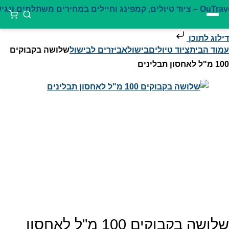
דילוג לתוכן
עמוד הבית
ציוד טיולים
בישול
אביזרים לבישול
שלושה בקבוקים
100 מ"ל לאחסון תבלינים
שלושה בקבוקים 100 מ"ל לאחסון