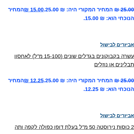
25.00
₪
המחיר המקורי היה: ₪ 25.00.
15.00
₪
המחיר
הנוכחי הוא: ₪ 15.00.
אביזרים לבישול
עשרה בקבוקונים בגדלים שונים (15-100 מ"ל) לאחסון
תבלינים או נוזלים
25.00
₪
המחיר המקורי היה: ₪ 25.00.
12.25
₪
המחיר
הנוכחי הוא: ₪ 12.25.
אביזרים לבישול
2 כוסות נירוסטה 50 מ"ל בעלת דופן כפולה לקפה ותה