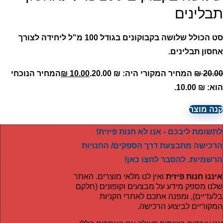
תבלינים
סט הכולל שלושה בקבוקונים בגודל 100 מ"ל ליחידה לצורך
אחסון תבלינים.
20.00
₪
המחיר המקורי היה: ₪ 20.00.
10.00
₪
המחיר הנוכחי
הוא: ₪ 10.00.
קנה מוצר
לתשומת ליבכם - אנו לא חנות פיזית!
הרכישה מתבצעת דרך הספקים/ החנויות
הרשמיות. להסבר לחצו כאן!
איננו חנות פיזית
ואין לנו מלאי מוצרים. האתר
שלנו מספק מידע על מבצעים וקופונים (חלקם
בלעדיים), ומפנה אתכם לאתרי הקניות
המקוריים לביצוע הרכישה.