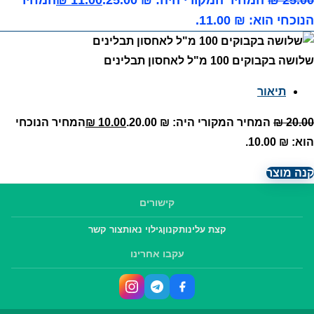
25.00
₪
המחיר המקורי היה: ₪ 25.00.
11.00
₪
המחיר
הנוכחי הוא: ₪ 11.00.
שלושה בקבוקים 100 מ"ל לאחסון תבלינים
תיאור
20.00
₪
המחיר המקורי היה: ₪ 20.00.
10.00
₪
המחיר הנוכחי
הוא: ₪ 10.00.
קנה מוצר
קישורים
קצת עלינו
תקנון
גילוי נאות
צור קשר
עקבו אחרינו