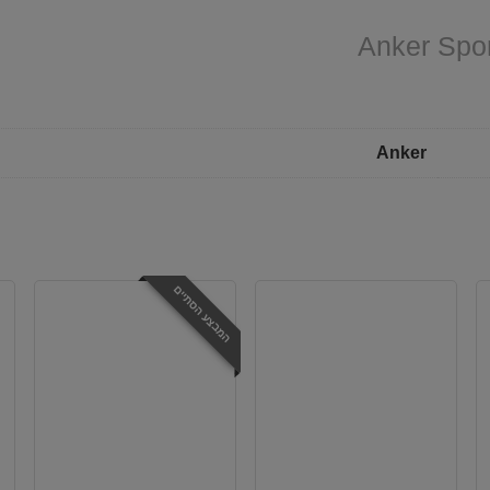
Anker
המבצע הסתיים