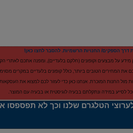
 דרך הספקים/ החנויות הרשמיות. להסבר לחצו כאן!
 מידע על מבצעים וקופונים (חלקם בלעדיים), ומפנה אתכם לאתרי הקנ
ם את המחירים הטובים ביותר, כולל קופונים בלעדיים במקרים מסוימי
 מול החנות המוכרת. אנחנו כאן כדי לעזור לכם למצוא את העסקאות 
כל לסייע במידה ונתקלתם בבעיה לוגיסטית או בבעיה עם המוצר.
ערוצי הטלגרם שלנו וכך לא תפספסו א