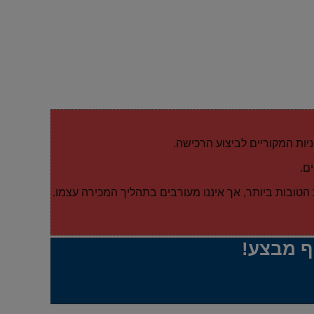
יות המקוריים לביצוע הרכישה.
ם.
הטובות ביותר, אך איננו מעורבים בתהליך המכירה עצמו.
ף מבצע!