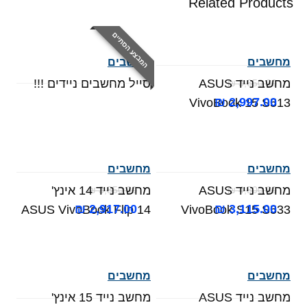
Related Products
המבצע הסתיים
מחשבים
מחשבים
מחשב נייד ASUS
סייל מחשבים ניידים !!!
₪
3,650.00
₪
2,997.00
VivoBook 15 S513
מחשבים
מחשבים
מחשב נייד ASUS
מחשב נייד 14 אינץ'
₪
3,850.00
₪
4,500.00
₪
2,917.00
₪
3,115.00
ASUS VivoBook Flip 14
VivoBook S15 S533
מחשבים
מחשבים
מחשב נייד ASUS
מחשב נייד 15 אינץ'