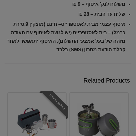
משלוח לנק' איסוף – 9 ₪
שליח עד הבית – 28 ₪
איסוף עצמי מבית לאסטפרייס
– חינם
(מוצקין 9,טירת
כרמל) – בית לאסטפרייס (יש לגשת לאיסוף עם תעודה
מזהה של בעל אמצעי התשלום), האיסוף יתאפשר לאחר
קבלת הודעת מסרון (SMS) בלבד.
Related Products
המבצע הסתיים