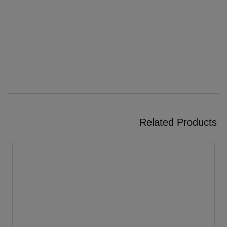
Related Products