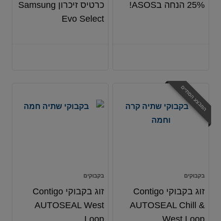
25% הנחה בASOS!
כרטיס זיכרון Samsung
Evo Select
המבצע הסתיים
בקבוקים
בקבוקים
זוג בקבוקי Contigo
זוג בקבוקי Contigo
AUTOSEAL West
AUTOSEAL Chill &
Loop
West Loop