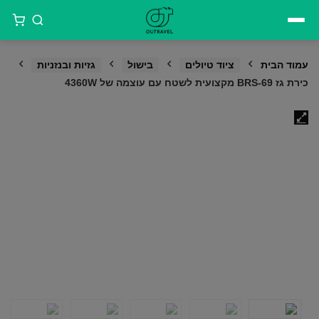
דילוג
לתוכן
עמוד הבית
ציוד טיולים
בישול
גזיות ובנזניות
כירת גז BRS-69 מקצועית לשטח עם עוצמה של 4360W