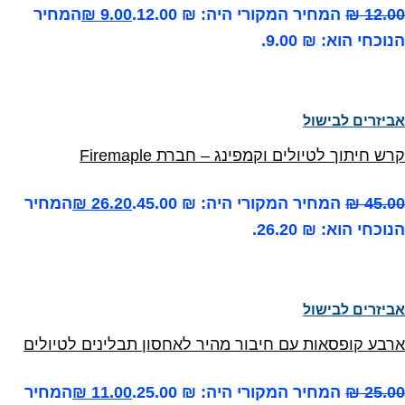
12.00
₪
המחיר המקורי היה: ₪ 12.00.
9.00
₪
המחיר
הנוכחי הוא: ₪ 9.00.
אביזרים לבישול
קרש חיתוך לטיולים וקמפינג – חברת Firemaple
45.00
₪
המחיר המקורי היה: ₪ 45.00.
26.20
₪
המחיר
הנוכחי הוא: ₪ 26.20.
אביזרים לבישול
ארבע קופסאות עם חיבור מהיר לאחסון תבלינים לטיולים
25.00
₪
המחיר המקורי היה: ₪ 25.00.
11.00
₪
המחיר