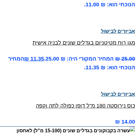
הנוכחי הוא: ₪ 11.00.
אביזרים לבישול
מגן רוח מטיטניום בגדלים שונים לבניה אישית
25.00
₪
המחיר המקורי היה: ₪ 25.00.
11.35
₪
המחיר
הנוכחי הוא: ₪ 11.35.
אביזרים לבישול
כוס נירוסטה 180 מ"ל דופן כפולה לתה וקפה
₪
14.00