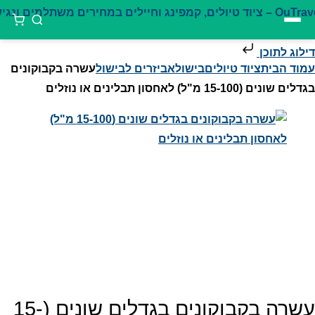
דילוג לתוכן
עמוד הבית
ציוד טיולים
בישול
אביזרים לבישול
עשרה בקבוקונים
בגדלים שונים (15-100 מ"ל) לאחסון תבלינים או נוזלים
עשרה בקבוקונים בגדלים שונים (15-