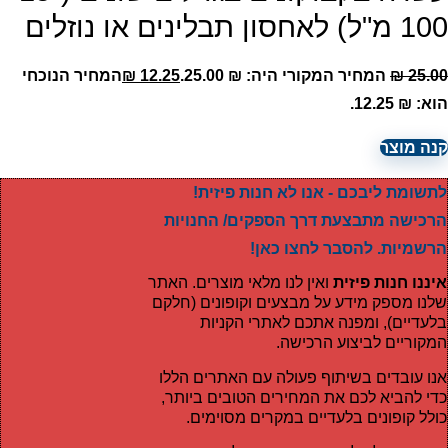
100 מ"ל) לאחסון תבלינים או נוזלים
25.00
₪
המחיר המקורי היה: ₪ 25.00.
12.25
₪
המחיר הנוכחי
הוא: ₪ 12.25.
קנה מוצר
לתשומת ליבכם - אנו לא חנות פיזית!
הרכישה מתבצעת דרך הספקים/ החנויות
הרשמיות. להסבר לחצו כאן!
איננו חנות פיזית
ואין לנו מלאי מוצרים. האתר
שלנו מספק מידע על מבצעים וקופונים (חלקם
בלעדיים), ומפנה אתכם לאתרי הקניות
המקוריים לביצוע הרכישה.
אנו עובדים בשיתוף פעולה עם האתרים הללו
כדי להביא לכם את המחירים הטובים ביותר,
כולל קופונים בלעדיים במקרים מסוימים.