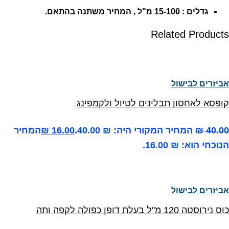
גדלים : 15-100 מ"ל , המחיר משתנה בהתאם.
Related Products
אביזרים לבישול
קופסא לאחסון תבלינים לטיול ולקמפינג
40.00
₪
המחיר המקורי היה: ₪ 40.00.
16.00
₪
המחיר
הנוכחי הוא: ₪ 16.00.
אביזרים לבישול
כוס נירוסטה 120 מ"ל בעלת דופן כפולה לקפה ותה