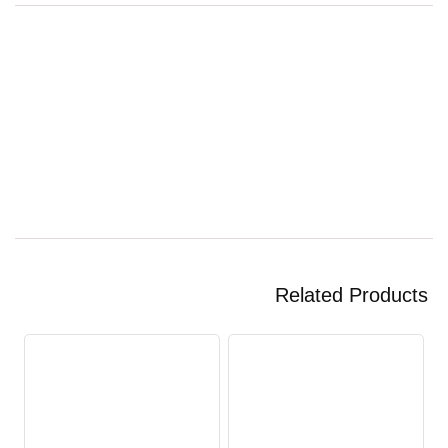
Related Products