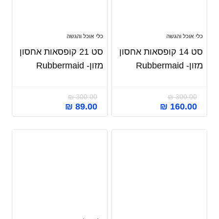
כלי אוכל והגשה
כלי אוכל והגשה
סט 14 קופסאות אחסון
סט 21 קופסאות אחסון
מזון- Rubbermaid
מזון- Rubbermaid
₪
300.00
₪
300.00
₪
89.00
₪
160.00