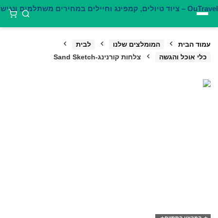
דילוג
לתוכן
עמוד הבית
המומלצים שלנו
לבית
כלי אוכל והגשה
צלחות קורנינג-Sand Sketch