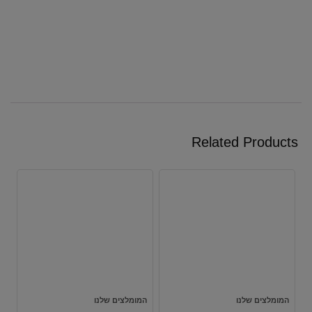
Related Products
המומלצים שלנו
המומלצים שלנו