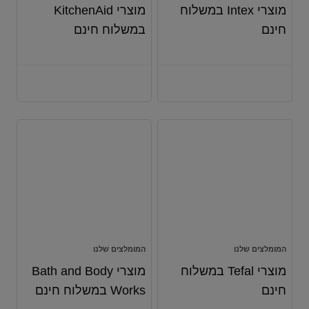
מוצרי Intex במשלוח
מוצרי KitchenAid
חינם
במשלוח חינם
המומלצים שלנו
המומלצים שלנו
מוצרי Tefal במשלוח
מוצרי Bath and Body
חינם
Works במשלוח חינם