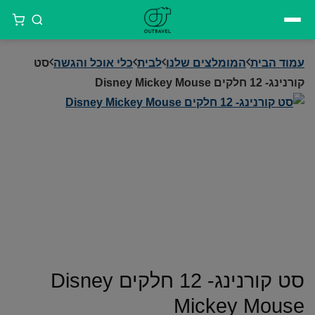
דילוג
לתוכן
עמוד הבית
המומלצים שלנו
לבית
כלי אוכל והגשה
סט
קורנינג- 12 חלקים Disney Mickey Mouse
סט קורנינג- 12 חלקים Disney
Mickey Mouse