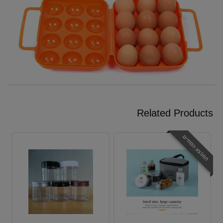
Related Products
המבצע הסתיים