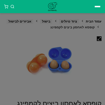
דילוג
לתוכן
עמוד הבית
ציוד טיולים
בישול
אביזרים לבישול
קופסא לאחסון ביצים לקמפינג
קופסא לאחסון ביצים לקמפינג