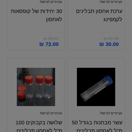
אביזרים לבישול
אביזרים לבישול
ערכת אחסון תבלינים
30 יחידות של קופסאות
לקמפינג
לאחסון
₪
99.00
₪
35.00
₪
72.00
₪
30.00
אביזרים לבישול
אביזרים לבישול
עשר מבחנות בגודל 50
שלושה בקבוקים 100
מ"ל לאחסון תבלינים
מ"ל לאחסון תבלינים