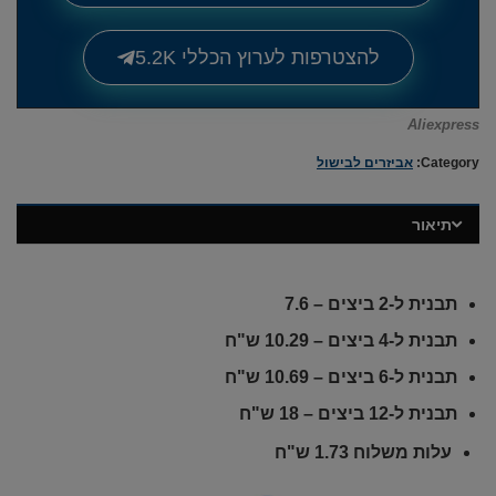
להצטרפות לערוץ הכללי 5.2K
Aliexpress
Category:
אביזרים לבישול
תיאור
תבנית ל-2 ביצים – 7.6
תבנית ל-4 ביצים – 10.29 ש"ח
תבנית ל-6 ביצים – 10.69 ש"ח
תבנית ל-12 ביצים – 18 ש"ח
עלות משלוח 1.73 ש"ח