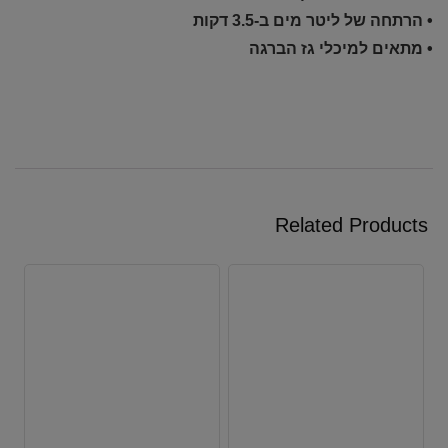
• הרתחה של ליטר מים ב-3.5 דקות
• מתאים למיכלי גז הברגה
Related Products