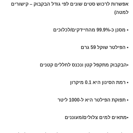
אפשרות לרכוש סטים שונים לפי גודל הבקבוק – קישורים
למטה)
▪ מסנן כ-99.9% מהחיידקים/לכלוכים
▪ הפילטר שוקל 59 גרם
▪הבקבוק מתקפל קטן ונכנס לחללים קטנים
▪ רמת הסינון היא 0.1 מיקרון
▪ תפוקת הפילטר היא ל-1000 ליטר
▪מתאים למים צלולים/מעוננים