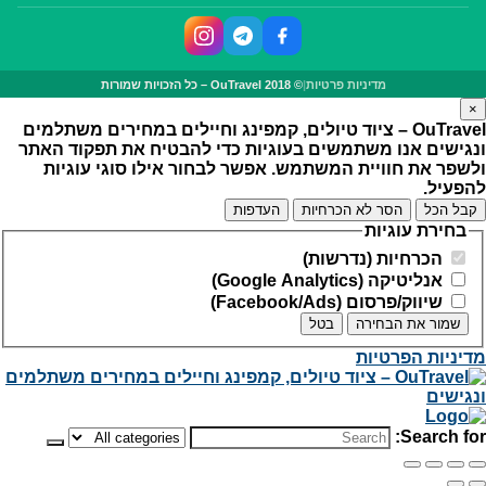
מדיניות פרטיות
|
© OuTravel 2018 – כל הזכויות שמורות
×
OuTravel – ציוד טיולים, קמפינג וחיילים במחירים משתלמים
ונגישים
אנו משתמשים בעוגיות כדי להבטיח את תפקוד האתר
ולשפר את חוויית המשתמש. אפשר לבחור אילו סוגי עוגיות
להפעיל.
קבל הכל
הסר לא הכרחיות
העדפות
בחירת עוגיות
הכרחיות (נדרשות)
אנליטיקה (Google Analytics)
שיווק/פרסום (Facebook/Ads)
שמור את הבחירה
בטל
מדיניות הפרטיות
Search for: