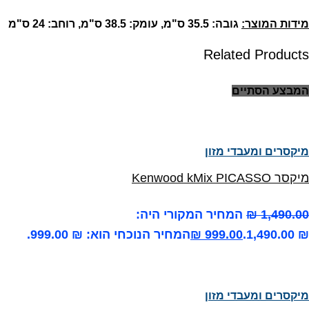
מידות המוצר:
גובה: 35.5 ס"מ, עומק: 38.5 ס"מ, רוחב: 24 ס"מ
Related Products
המבצע הסתיים
מיקסרים ומעבדי מזון
מיקסר Kenwood kMix PICASSO
1,490.00
₪
המחיר המקורי היה:
₪ 1,490.00.
999.00
₪
המחיר הנוכחי הוא: ₪ 999.00.
מיקסרים ומעבדי מזון