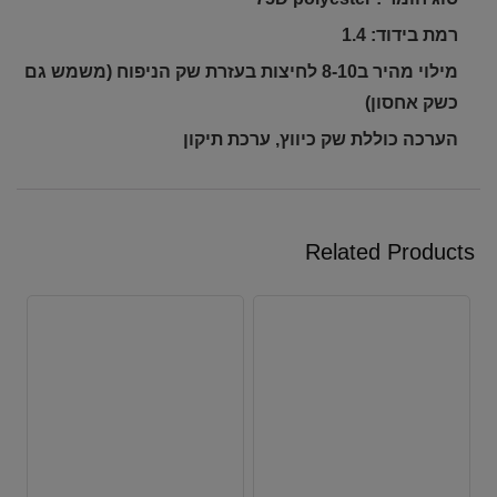
רמת בידוד: 1.4
מילוי מהיר ב8-10 לחיצות בעזרת שק הניפוח (משמש גם
כשק אחסון)
הערכה כוללת שק כיווץ, ערכת תיקון
Related Products