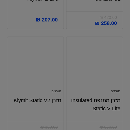
₪
420.00
₪
207.00
₪
258.00
מזרנים
מזרנים
מזרן מתנפח Insulated
מזרן Klymit Static V2
Static V Lite
₪
380.00
₪
550.00