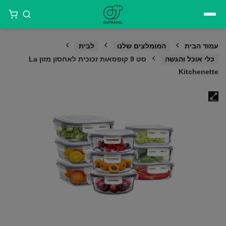
דילוג
לתוכן
עמוד הבית
המומלצים שלנו
לבית
כלי אוכל והגשה
סט 9 קופסאות זכוכית לאחסון מזון La
Kitchenette