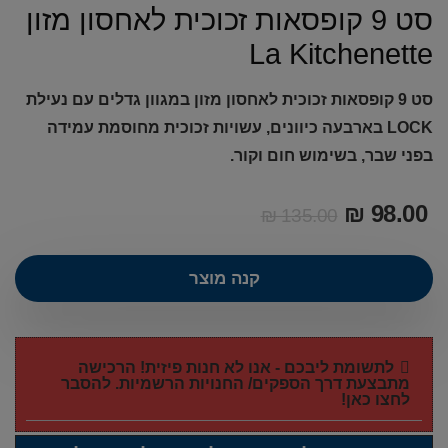
סט 9 קופסאות זכוכית לאחסון מזון
La Kitchenette
סט 9 קופסאות זכוכית לאחסון מזון במגוון גדלים עם נעילת
LOCK בארבעה כיוונים, עשויות זכוכית מחוסמת עמידה
בפני שבר, בשימוש חום וקור.
₪
98.00
₪
135.00
קנה מוצר
לתשומת ליבכם - אנו לא חנות פיזית! הרכישה
מתבצעת דרך הספקים/ החנויות הרשמיות. להסבר
לחצו כאן!