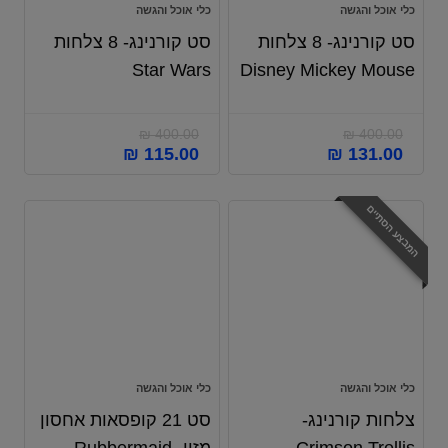
כלי אוכל והגשה
כלי אוכל והגשה
סט קורנינג- 8 צלחות
סט קורנינג- 8 צלחות
Star Wars
Disney Mickey Mouse
₪
400.00
₪
400.00
₪
115.00
₪
131.00
המבצע הסתיים
כלי אוכל והגשה
כלי אוכל והגשה
צלחות קורנינג-
סט 21 קופסאות אחסון