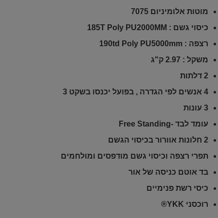
מוטות אלומיניום 7075
כיסוי גשם : 185T Poly PU2000MM
רצפה : 190td Poly PU5000mm
משקל : 2.97 ק"ג
2 דלתות
4 אנשים לפי הגדרה , בפועל יכנסו בשקט 3
3 עונות
עומד לבד -Free Standing
2 חלונות אוורור בכיסוי הגשם
תפרי רצפה וכיסוי גשם מודפסים ומולחמים
בד אוטם כניסה של אור
כיסי רשת פנימיים
רוכסני YKK®