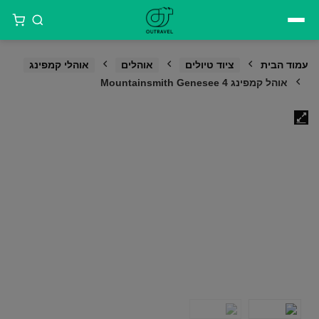
דילוג
לתוכן
עמוד הבית
ציוד טיולים
אוהלים
אוהלי קמפינג
אוהל קמפינג Mountainsmith Genesee 4