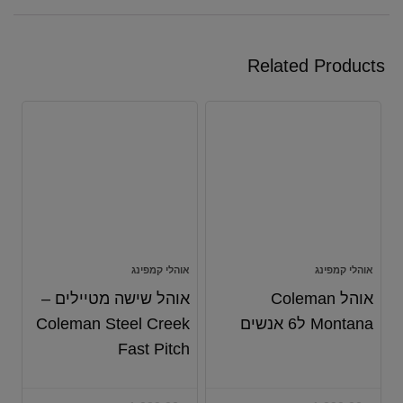
Related Products
אוהלי קמפינג
אוהלי קמפינג
אוהל Coleman
אוהל שישה מטיילים –
Montana ל6 אנשים
Coleman Steel Creek
Fast Pitch