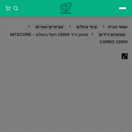
דילוג
לתוכן
עמוד הבית
ציוד טיולים
אביזרים ועזרים
מטענים ניידים
מטען נייד 10000 הקל בעולם – NITECORE
CARBO 10000