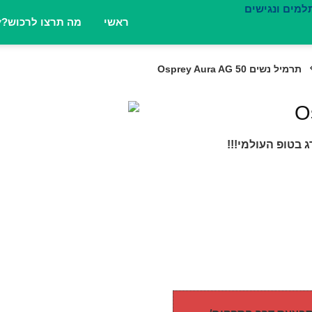
ראשי
מה תרצו לרכוש?
תרמיל נשים Osprey Aura AG 50
בטופ העולמי!!!