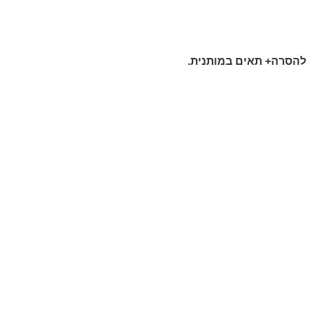
 להסרה+ תאים במותנית.