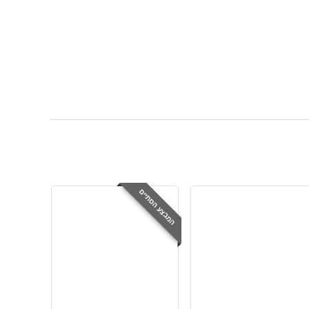
המבצע הסתיים