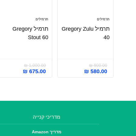
תרמילים
תרמילים
תרמיל Gregory Zulu
תרמיל Gregory
Stout 60
40
₪
1,000.00
₪
800.00
₪
675.00
₪
580.00
מדריכי קנייה
מדריך Amazon