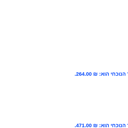
וכחי הוא: ₪ 264.00.
וכחי הוא: ₪ 471.00.