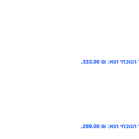
וכחי הוא: ₪ 333.00.
וכחי הוא: ₪ 289.00.