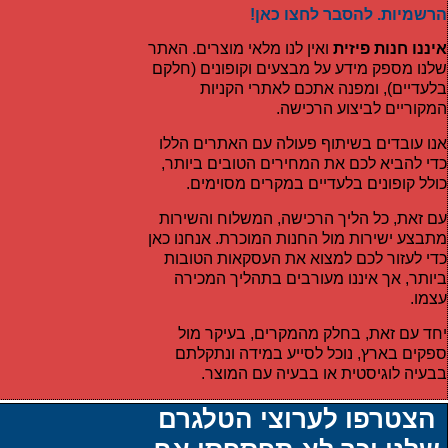
הרשמיות. להסבר לחצו כאן!
איננו חנות פיזית
ואין לנו מלאי מוצרים. האתר
שלנו מספק מידע על מבצעים וקופונים (חלקם
בלעדיים), ומפנה אתכם לאתרי הקניות
המקוריים לביצוע הרכישה.
אנו עובדים בשיתוף פעולה עם האתרים הללו
כדי להביא לכם את המחירים הטובים ביותר,
כולל קופונים בלעדיים במקרים מסוימים.
עם זאת, כל הליך הרכישה, המשלוח והשירות
מתבצע ישירות מול החנות המוכרת. אנחנו כאן
כדי לעזור לכם למצוא את העסקאות הטובות
ביותר, אך איננו מעורבים בתהליך המכירה
עצמו.
יחד עם זאת, בחלק מהמקרים, בעיקר מול
ספקים בארץ, נוכל לסייע במידה ונתקלתם
בבעיה לוגיסטית או בבעיה עם המוצר.
הצטרפו לערוצי הטלגרם