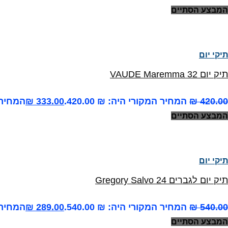
המבצע הסתיים
תיקי יום
תיק יום VAUDE Maremma 32
420.00
₪
המחיר המקורי היה: ₪ 420.00.
333.00
₪
המחיר הנ
המבצע הסתיים
תיקי יום
תיק יום לגברים Gregory Salvo 24
540.00
₪
המחיר המקורי היה: ₪ 540.00.
289.00
₪
המחיר הנ
המבצע הסתיים