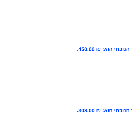
וכחי הוא: ₪ 450.00.
וכחי הוא: ₪ 308.00.