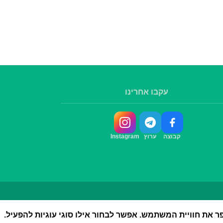
עקבו אחרינו
קבוצה
ערוץ
Instagram
את חוויית המשתמש. אפשר לבחור אילו סוגי עוגיות להפעיל.