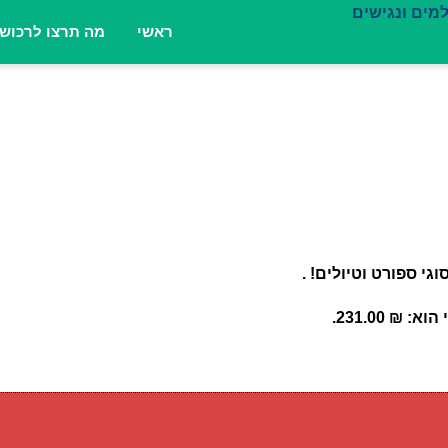
ראשי
מה תרצו לרכוש
 ₪ 231.00.