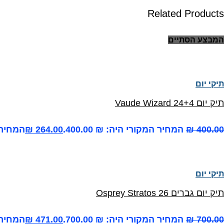
Related Products
המבצע הסתיים
תיקי יום
תיק יום Vaude Wizard 24+4
400.00
₪
המחיר המקורי היה: ₪ 400.00.
264.00
₪
המחיר הנ
תיקי יום
תיק יום גברים Osprey Stratos 26
700.00
₪
המחיר המקורי היה: ₪ 700.00.
471.00
₪
המחיר הנ