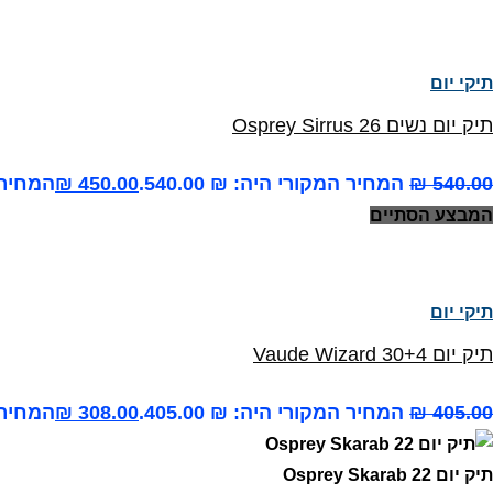
תיקי יום
תיק יום נשים Osprey Sirrus 26
540.00
₪
המחיר המקורי היה: ₪ 540.00.
450.00
₪
המחיר הנ
המבצע הסתיים
תיקי יום
תיק יום Vaude Wizard 30+4
405.00
₪
המחיר המקורי היה: ₪ 405.00.
308.00
₪
המחיר הנ
תיק יום Osprey Skarab 22