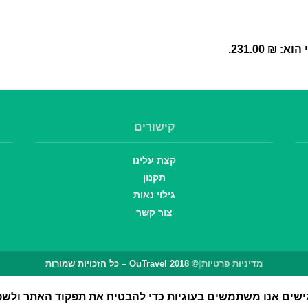
 ₪ 231.00.
קישורים
קצת עלינו
תקנון
גילוי נאות
צור קשר
מדיניות פרטיות
|
© OuTravel 2018 – כל הזכויות שמורות
אנו משתמשים בעוגיות כדי להבטיח את תפקוד האתר ולשפר 