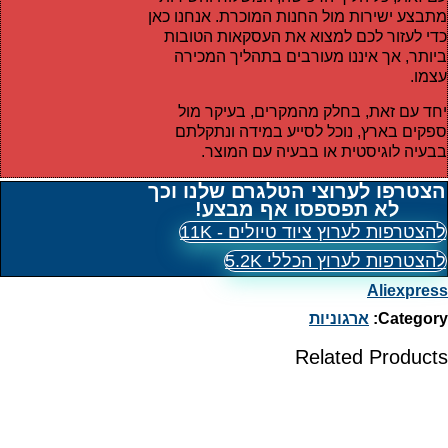
מתבצע ישירות מול החנות המוכרת. אנחנו כאן
כדי לעזור לכם למצוא את העסקאות הטובות
ביותר, אך איננו מעורבים בתהליך המכירה
עצמו.
יחד עם זאת, בחלק מהמקרים, בעיקר מול
ספקים בארץ, נוכל לסייע במידה ונתקלתם
בבעיה לוגיסטית או בבעיה עם המוצר.
הצטרפו לערוצי הטלגרם שלנו וכך
לא תפספסו אף מבצע!
להצטרפות לערוץ ציוד טיולים - 11K
להצטרפות לערוץ הכללי 5.2K
Aliexpress
Category:
ארגוניות
Related Products