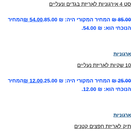
סט 4 אירגוניות לאריזת בגדים ונעליים
85.00
₪
המחיר המקורי היה: ₪ 85.00.
54.00
₪
המחיר
הנוכחי הוא: ₪ 54.00.
ארגוניות
10 שקיות לאריזת נעליים
25.00
₪
המחיר המקורי היה: ₪ 25.00.
12.00
₪
המחיר
הנוכחי הוא: ₪ 12.00.
ארגוניות
תיק לאריזת חפצים קטנים