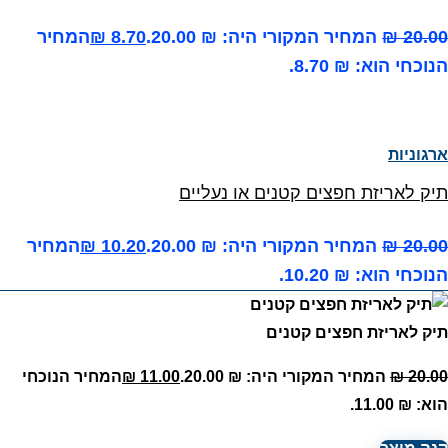
20.00
₪
המחיר המקורי היה: ₪ 20.00.
8.70
₪
המחיר
הנוכחי הוא: ₪ 8.70.
ארגוניות
תיק לאריזת חפצים קטנים או נעליים
20.00
₪
המחיר המקורי היה: ₪ 20.00.
10.20
₪
המחיר
הנוכחי הוא: ₪ 10.20.
תיק לאריזת חפצים קטנים
20.00
₪
המחיר המקורי היה: ₪ 20.00.
11.00
₪
המחיר הנוכחי
הוא: ₪ 11.00.