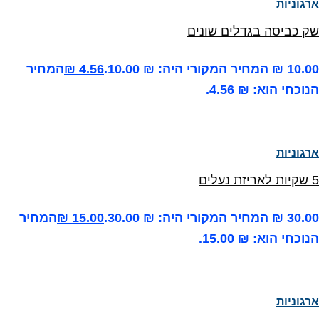
ארגוניות
שק כביסה בגדלים שונים
10.00
₪
המחיר המקורי היה: ₪ 10.00.
4.56
₪
המחיר
הנוכחי הוא: ₪ 4.56.
ארגוניות
5 שקיות לאריזת נעלים
30.00
₪
המחיר המקורי היה: ₪ 30.00.
15.00
₪
המחיר
הנוכחי הוא: ₪ 15.00.
ארגוניות