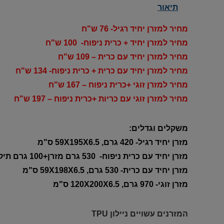
תיאור
מחיר למזרן יחיד רגיל- 76 ש"ח
מחיר למזרן יחיד + כרית ניפוח- 100 ש"ח
מחיר למזרן יחיד עם כרית – 109 ש"ח
מחיר למזרן יחיד עם כרית + כרית ניפוח- 134 ש"ח
מחיר למזרן זוגי +כרית ניפוח – 167 ש"ח
מחיר למזרן זוגי עם כריות +כרית ניפוח – 197 ש"ח
משקלים וגדלים:
מזרן יחיד רגיל- 420 גרם, 59X195X6.5 ס"מ
מזרן יחיד עם כרית ניפוח- 530 גרם מזרן+100 גרם תיק, 59X195X6.5 ס"מ
מזרן יחיד עם כרית- 530 גרם, 59X198X6.5 ס"מ
מזרן זוגי- 970 גרם, 120X200X6.5 ס"מ
המזרנים עשויים ניילון TPU