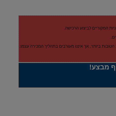
יות המקוריים לביצוע הרכישה.
ם.
הטובות ביותר, אך איננו מעורבים בתהליך המכירה עצמו.
ף מבצע!