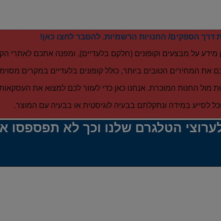
 דרך הספקים/ החנויות הרשמיות. להסבר לחצו כאן!
 מידע על מבצעים וקופונים (חלקם בלעדיים), ומפנה אתכם לאתרי הקנ
ם את המחירים הטובים ביותר, כולל קופונים בלעדיים במקרים מסוימי
 מול החנות המוכרת. אנחנו כאן כדי לעזור לכם למצוא את העסקאות 
כל לסייע במידה ונתקלתם בבעיה לוגיסטית או בבעיה עם המוצר.
ערוצי הטלגרם שלנו וכך לא תפספסו א