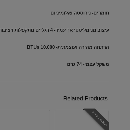
חומרים- נירוסטה ואלומיניום
עיצוב מנימליסטי אך עמיד- 4 רגליים מתקפלות ויציבות!
הרתחה מהירה ועוצמתית- 10,000 BTUs
משקל עצמי- 74 גרם
Related Products
המבצע הסתיים