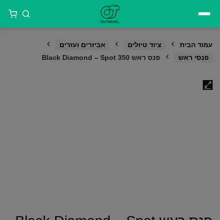
דילוג
לתוכן
עמוד הבית
ציוד טיולים
אביזרים ועזרים
פנסי ראש
פנס ראש Black Diamond – Spot 350