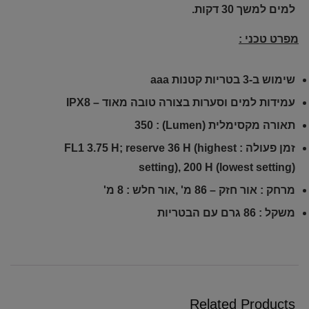
למים למשך 30 דקות.
מפרט טכני :
שימוש ב-3 בטריות קטנות aaa
עמידות למים וסערות בצורה טובה מאוד – IPX8
תאורה מקסימלית (Lumen) : 350
זמן פעולה : FL1 3.75 H; reserve 36 H (highest
setting), 200 H (lowest setting)
מרחק : אור חזק – 86 מ' ,אור חלש : 8 מ'
משקל : 86 גרם עם הבטריות
Related Products