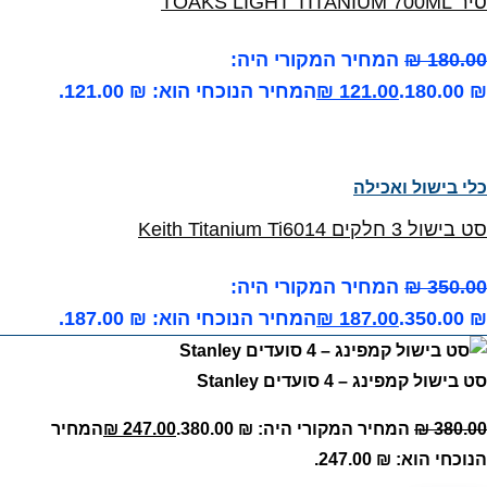
סיר TOAKS LIGHT TITANIUM 700ML
180.00
₪
המחיר המקורי היה:
₪ 180.00.
121.00
₪
המחיר הנוכחי הוא: ₪ 121.00.
כלי בישול ואכילה
סט בישול 3 חלקים Keith Titanium Ti6014
350.00
₪
המחיר המקורי היה:
₪ 350.00.
187.00
₪
המחיר הנוכחי הוא: ₪ 187.00.
סט בישול קמפינג – 4 סועדים Stanley
380.00
₪
המחיר המקורי היה: ₪ 380.00.
247.00
₪
המחיר
הנוכחי הוא: ₪ 247.00.