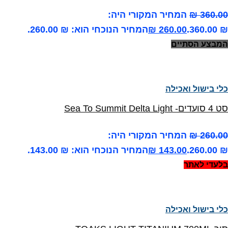
360.00
₪
המחיר המקורי היה:
₪ 360.00.
260.00
₪
המחיר הנוכחי הוא: ₪ 260.00.
המבצע הסתיים
כלי בישול ואכילה
סט 4 סועדים- Sea To Summit Delta Light
260.00
₪
המחיר המקורי היה:
₪ 260.00.
143.00
₪
המחיר הנוכחי הוא: ₪ 143.00.
בלעדי לאתר
כלי בישול ואכילה