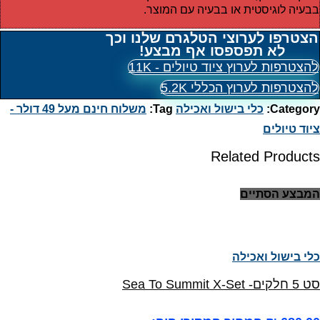
בבעיה לוגיסטית או בבעיה עם המוצר.
הצטרפו לערוצי הטלגרם שלנו וכך
לא תפספסו אף מבצע!
להצטרפות לערוץ ציוד טיולים - 11K
להצטרפות לערוץ הכללי 5.2K
Category:
כלי בישול ואכילה
Tag:
משלוח חינם מעל 49 דולר -
ציוד טיולים
Related Products
המבצע הסתיים
כלי בישול ואכילה
סט 5 חלקים- Sea To Summit X-Set