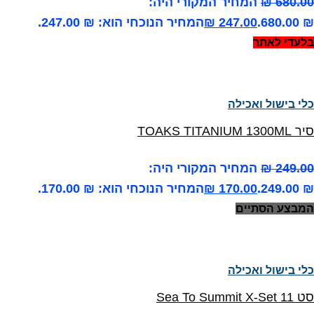
680.00
₪
המחיר המקורי היה:
₪ 680.00.
247.00
₪
המחיר הנוכחי הוא: ₪ 247.00.
בלעדי לאתר
כלי בישול ואכילה
סיר TOAKS TITANIUM 1300ML
249.00
₪
המחיר המקורי היה:
₪ 249.00.
170.00
₪
המחיר הנוכחי הוא: ₪ 170.00.
המבצע הסתיים
כלי בישול ואכילה
סט Sea To Summit X-Set 11