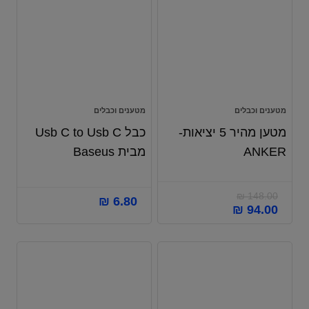
מטענים וכבלים
מטענים וכבלים
מטען מהיר 5 יציאות-
כבל Usb C to Usb C
ANKER
מבית Baseus
₪
148.00
₪
6.80
₪
94.00