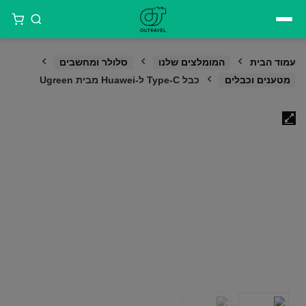
דילוג
לתוכן
עמוד הבית
המומלצים שלנו
סלולר ומחשבים
מטענים וכבלים
כבל Type-C ל-Huawei מבית Ugreen