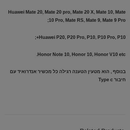
Huawei Mate 20, Mate 20 pro, Mate 20 X, Mate 10, Mate
10 Pro, Mate RS, Mate 9, Mate 9 Pro;
Huawei P20, P20 Pro, P10, P10 Pro, P10+;
Honor Note 10, Honor 10, Honor V10 etc.
בנוסף , הוא מטעין הטענה רגילה כל מכשיר אנדרואיד עם
חיבור Type c