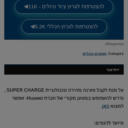
להצטרפות לערוץ ציוד טיולים - 11K
להצטרפות לערוץ הכללי 5.2K
Aliexpress
Category:
מטענים וכבלים
תיאור
על מנת לקבל טעינה מהירה טכנולוגיית
SUPER CHARGE
,
נדרש להשתמש במטען מקורי של חברת Huawei- אפשר
למצוא
כאן
מיועד לדגמים: