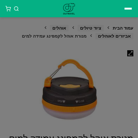
דילוג
לתוכן
עמוד הבית
ציוד טיולים
אוהלים
אביזרים לאוהלים
מנורת אוהל לקמפינג עמידה למים