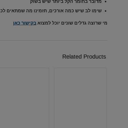
מדובר בחומר הקל ביותר שיש בשוק
שימו לב שיש כמה אורכים, תזמינו מה שמתאים לכם
מי שרוצה גדלים שונים יוכל למצוא
בקישור כאן
Related Products