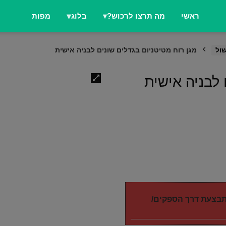
ראשי
מה תרצו לרכוש?
בלוג
מפות
שול
מגן רוח מטיטניום בגדלים שונים לבניה אישית
 לבניה אישית
מתבצעת דרך הספקים/