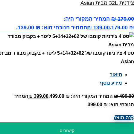
צידנית 32L מבית Asian
179.00
₪
המחיר המקורי היה:
₪ 179.00.
139.00
₪
המחיר הנוכחי הוא: ₪ 139.00.
סט 4 צידניות קומבו של 5+14+32+62 ליטר + בקבוק מבודד מבית
Asian
תיאור
מידע נוסף
499.00
₪
המחיר המקורי היה: ₪ 499.00.
399.00
₪
המחיר
הנוכחי הוא: ₪ 399.00.
קנה מוצר
קישורים