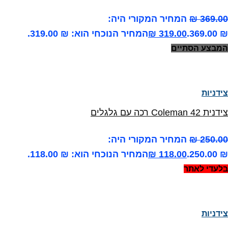
369.00
₪
המחיר המקורי היה:
₪ 369.00.
319.00
₪
המחיר הנוכחי הוא: ₪ 319.00.
המבצע הסתיים
צידניות
צידנית Coleman 42 רכה עם גלגלים
250.00
₪
המחיר המקורי היה:
₪ 250.00.
118.00
₪
המחיר הנוכחי הוא: ₪ 118.00.
בלעדי לאתר
צידניות