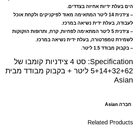
הים בעלת ידיות אחיזה בצדדים.
– צידנית 14 ליטר המתאימה מאוד לפיקניקים ולקחת אוכל
לעבודה, בעלת ידית נשיאה במרכז.
– צידנית 5 ליטר המתאימה לפחיות, קרח, ותרופות הזקוקות
לשמירת טמפרטורה, בעלת ידית נשיאה במרכז.
– בקבוק מבודד 1.5 ליטר.
Specification:
סט 4 צידניות קומבו של
5+14+32+62 ליטר + בקבוק מבודד מבית
Asian
חברה
Asian
Related Products