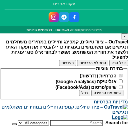
עקבו אחרינו
מדיניות פרטיות
|
© OuTravel 2018 – כל הזכויות שמורות
×
OuTravel – ציוד טיולים, קמפינג וחיילים במחירים משתלמים
ונגישים
אנו משתמשים בעוגיות כדי להבטיח את תפקוד האתר
ולשפר את חוויית המשתמש. אפשר לבחור אילו סוגי עוגיות
להפעיל.
קבל הכל
הסר לא הכרחיות
העדפות
בחירת עוגיות
הכרחיות (נדרשות)
אנליטיקה (Google Analytics)
שיווק/פרסום (Facebook/Ads)
שמור את הבחירה
בטל
מדיניות הפרטיות
Search for: