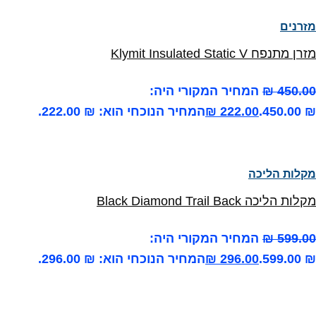
מזרנים
מזרן מתנפח Klymit Insulated Static V
450.00
₪
המחיר המקורי היה:
₪ 450.00.
222.00
₪
המחיר הנוכחי הוא: ₪ 222.00.
מקלות הליכה
מקלות הליכה Black Diamond Trail Back
599.00
₪
המחיר המקורי היה:
₪ 599.00.
296.00
₪
המחיר הנוכחי הוא: ₪ 296.00.