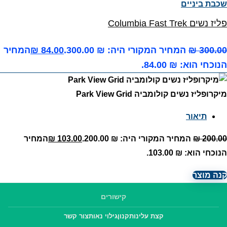
שכבת ביניים
פליז נשים Columbia Fast Trek
300.00
₪
המחיר המקורי היה: ₪ 300.00.
84.00
₪
המחיר
הנוכחי הוא: ₪ 84.00.
מיקרופליז נשים קולומביה Park View Grid
תיאור
200.00
₪
המחיר המקורי היה: ₪ 200.00.
103.00
₪
המחיר
הנוכחי הוא: ₪ 103.00.
קנה מוצר
קישורים
קצת עלינו
תקנון
גילוי נאות
צור קשר