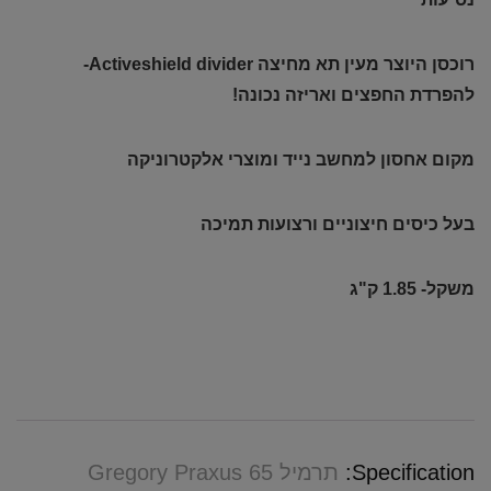
רוכסן היוצר מעין תא מחיצה Activeshield divider-
להפרדת החפצים ואריזה נכונה!
מקום אחסון למחשב נייד ומוצרי אלקטרוניקה
בעל כיסים חיצוניים ורצועות תמיכה
משקל- 1.85 ק"ג
Specification:
תרמיל Gregory Praxus 65