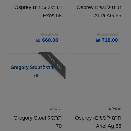
תרמיל נשים Osprey
תרמיל גברים Osprey
Exos 58
Aura AG 65
₪
820.00
₪
1,300.00
₪
660.00
₪
718.00
המבצע הסתיים
תרמילים
תרמילים
תרמיל נשים- Osprey
תרמיל Gregory Stout
70
Ariel Ag 55