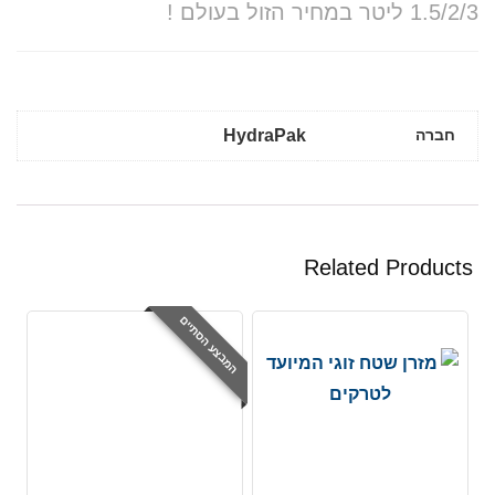
1.5/2/3 ליטר במחיר הזול בעולם !
חברה
HydraPak
Related Products
המבצע הסתיים