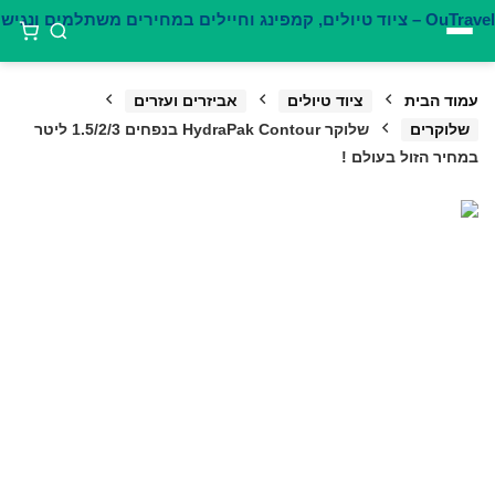
דילוג
לתוכן
עמוד הבית
ציוד טיולים
אביזרים ועזרים
שלוקרים
שלוקר HydraPak Contour בנפחים 1.5/2/3 ליטר
במחיר הזול בעולם !