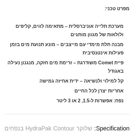
מפרט טכני:
מערכת תלייה אוניברסלית – מתאימה לווים, קליפים
ולולאות של מגוון מותגים
מבנה תלת מימדי עם מייצבים – מונע תנועת מים בזמן
פעילות אינטנסיבית
פיית Comet משודרגת – זרימת מים חזקה, מנגנון נעילה
באגודל
קל למילוי ולנשיאה – ידית אחיזה גמישה
אחריות יצרן לכל החיים
נפח: אפשרות ל-1.5, 2 או 3 ליטר
Specification:
שלוקר HydraPak Contour בנפחים