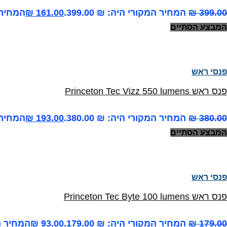
399.00
₪
המחיר המקורי היה: ₪ 399.00.
161.00
₪
המחיר הנ
המבצע הסתיים
פנסי ראש
פנס ראש Princeton Tec Vizz 550 lumens
380.00
₪
המחיר המקורי היה: ₪ 380.00.
193.00
₪
המחיר הנ
המבצע הסתיים
פנסי ראש
פנס ראש Princeton Tec Byte 100 lumens
179.00
₪
המחיר המקורי היה: ₪ 179.00.
93.00
₪
המחיר הנו