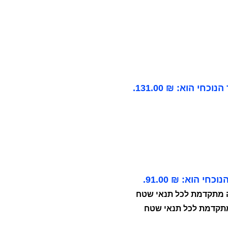
וכחי הוא: ₪ 131.00.
כחי הוא: ₪ 91.00.