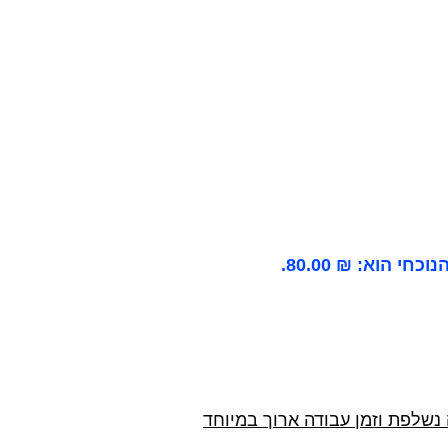
כחי הוא: ₪ 80.00.