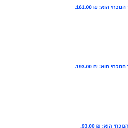
וכחי הוא: ₪ 161.00.
וכחי הוא: ₪ 193.00.
כחי הוא: ₪ 93.00.