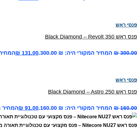
פנסי ראש
פנס ראש Black Diamond – Revolt 350
300.00
₪
המחיר המקורי היה: ₪ 300.00.
131.00
₪
המחיר הנ
פנסי ראש
פנס ראש Black Diamond – Astro 250
160.00
₪
המחיר המקורי היה: ₪ 160.00.
91.00
₪
המחיר הנו
פנס ראש Nitecore NU27 – פנס מקצועי עם טכנולוגיית תאורה מתקדמת לכל תנאי שטח