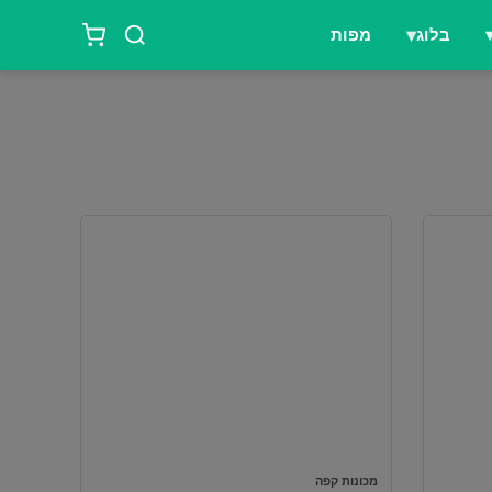
בלוג
מפות
מכונות קפה