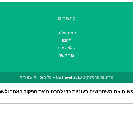
קישורים
קצת עלינו
תקנון
גילוי נאות
צור קשר
מדיניות פרטיות
|
© OuTravel 2018 – כל הזכויות שמורות
אנו משתמשים בעוגיות כדי להבטיח את תפקוד האתר ולשפר 