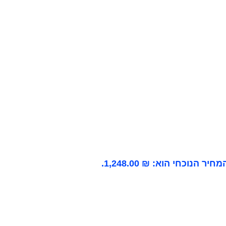
מחיר הנוכחי הוא: ₪ 1,248.00.