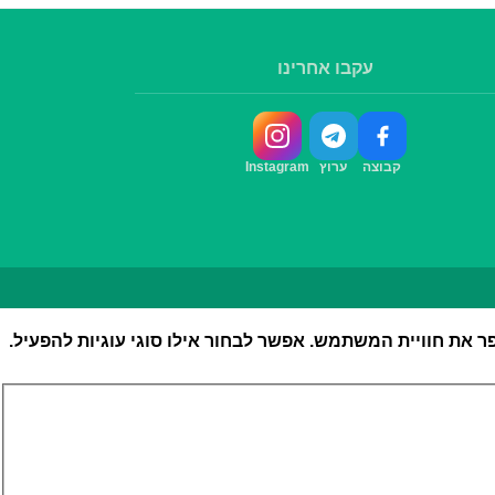
עקבו אחרינו
קבוצה
ערוץ
Instagram
את חוויית המשתמש. אפשר לבחור אילו סוגי עוגיות להפעיל.