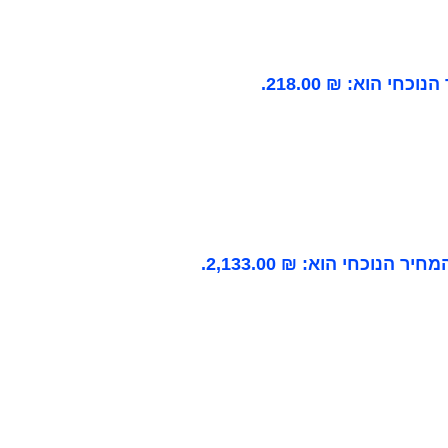
וכחי הוא: ₪ 218.00.
מחיר הנוכחי הוא: ₪ 2,133.00.