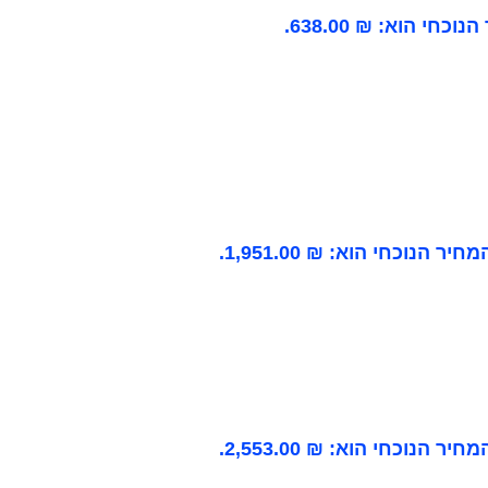
וכחי הוא: ₪ 638.00.
מחיר הנוכחי הוא: ₪ 1,951.00.
מחיר הנוכחי הוא: ₪ 2,553.00.