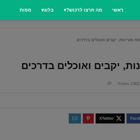
ראשי
מה תרצו לרכוש?
בלוג
מפות
ת מעיינות, יקבים ואוכלים בדרכים
ות, יקבים ואוכלים בדרכים
Views
1362