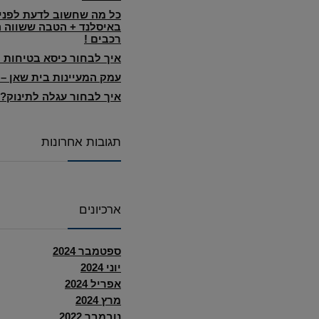
כל מה שחשוב לדעת לפני 
באיסלנד + הטבה ששווה 
רכבים !
איך לבחור כיסא בטיחות 
עמק המעיינות בית שאן –
איך לבחור עגלה לתינוק?
תגובות אחרונות
ארכיונים
ספטמבר 2024
יוני 2024
אפריל 2024
מרץ 2024
נובמבר 2022