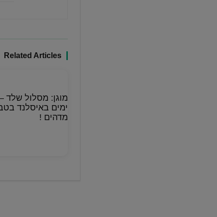
Related Articles
ימים באיסלנד בטב
מדהים !