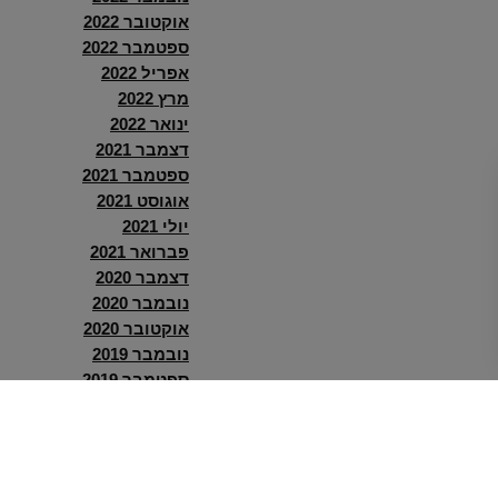
אוקטובר 2022
ספטמבר 2022
אפריל 2022
מרץ 2022
ינואר 2022
דצמבר 2021
ספטמבר 2021
אוגוסט 2021
יולי 2021
פברואר 2021
דצמבר 2020
נובמבר 2020
אוקטובר 2020
נובמבר 2019
ספטמבר 2019
אוגוסט 2019
יולי 2019
קטגוריות