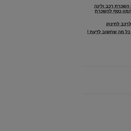
השכרת רכב ולינה
המון כסף להשכרת
לרכב לתינוק
 כל מה שחשוב לדעת !