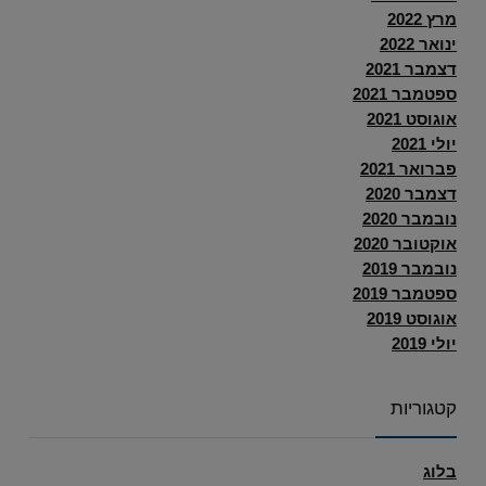
מרץ 2022
ינואר 2022
דצמבר 2021
ספטמבר 2021
אוגוסט 2021
יולי 2021
פברואר 2021
דצמבר 2020
נובמבר 2020
אוקטובר 2020
נובמבר 2019
ספטמבר 2019
אוגוסט 2019
יולי 2019
קטגוריות
בלוג