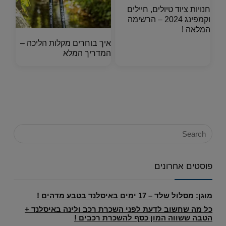
חנויות ציוד טיולים, חיילים
וקמפינג 2024 – הרשימה
המלאה !
איך בוחרים מקלות הליכה –
המדריך המלא
פוסטים אחרונים
מוגן: מסלול שלד – 17 ימים באיסלנד בטבע מדהים !
כל מה שחשוב לדעת לפני השכרת רכב ולינה באיסלנד +
הטבה ששווה המון כסף להשכרת רכבים !