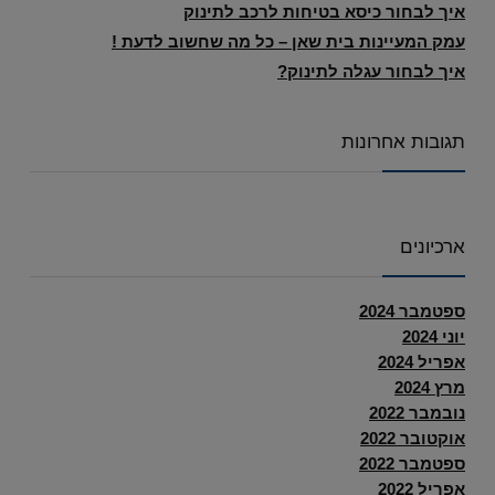
איך לבחור כיסא בטיחות לרכב לתינוק
עמק המעיינות בית שאן – כל מה שחשוב לדעת !
איך לבחור עגלה לתינוק?
תגובות אחרונות
ארכיונים
ספטמבר 2024
יוני 2024
אפריל 2024
מרץ 2024
נובמבר 2022
אוקטובר 2022
ספטמבר 2022
אפריל 2022