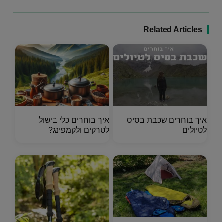
Related Articles
איך בוחרים שכבת בסיס
איך בוחרים כלי בישול
לטיולים
לטרקים ולקמפינג?