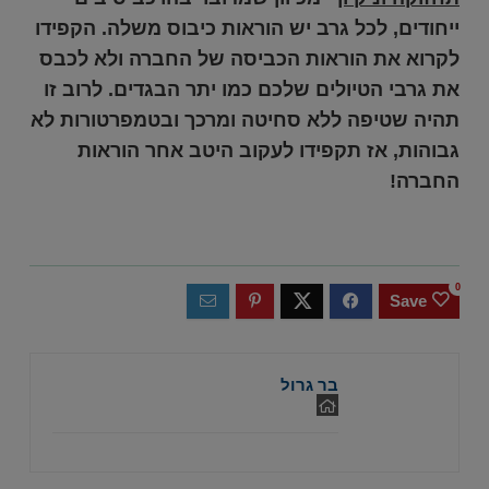
ייחודים, לכל גרב יש הוראות כיבוס משלה. הקפידו
לקרוא את הוראות הכביסה של החברה ולא לכבס
את גרבי הטיולים שלכם כמו יתר הבגדים. לרוב זו
תהיה שטיפה ללא סחיטה ומרכך ובטמפרטורות לא
גבוהות, אז תקפידו לעקוב היטב אחר הוראות
החברה!
0
Save
בר גרול